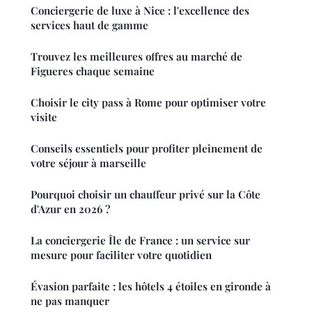
Conciergerie de luxe à Nice : l'excellence des
services haut de gamme
Trouvez les meilleures offres au marché de
Figueres chaque semaine
Choisir le city pass à Rome pour optimiser votre
visite
Conseils essentiels pour profiter pleinement de
votre séjour à marseille
Pourquoi choisir un chauffeur privé sur la Côte
d'Azur en 2026 ?
La conciergerie Île de France : un service sur
mesure pour faciliter votre quotidien
Évasion parfaite : les hôtels 4 étoiles en gironde à
ne pas manquer