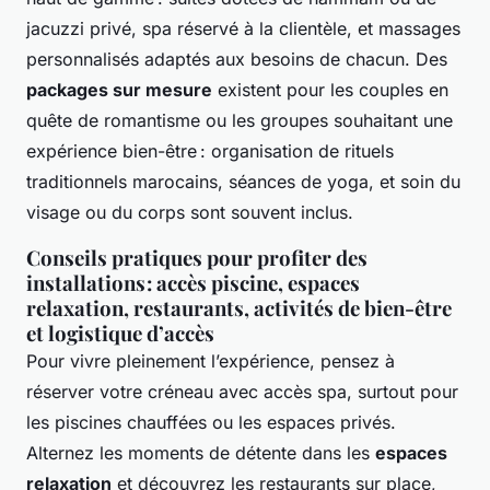
jacuzzi privé, spa réservé à la clientèle, et massages
personnalisés adaptés aux besoins de chacun. Des
packages sur mesure
existent pour les couples en
quête de romantisme ou les groupes souhaitant une
expérience bien-être : organisation de rituels
traditionnels marocains, séances de yoga, et soin du
visage ou du corps sont souvent inclus.
Conseils pratiques pour profiter des
installations : accès piscine, espaces
relaxation, restaurants, activités de bien-être
et logistique d’accès
Pour vivre pleinement l’expérience, pensez à
réserver votre créneau avec accès spa, surtout pour
les piscines chauffées ou les espaces privés.
Alternez les moments de détente dans les
espaces
relaxation
et découvrez les restaurants sur place,