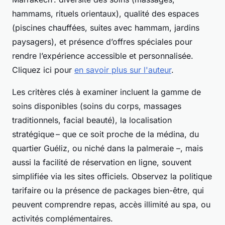
hammams, rituels orientaux), qualité des espaces
(piscines chauffées, suites avec hammam, jardins
paysagers), et présence d’offres spéciales pour
rendre l’expérience accessible et personnalisée.
Cliquez ici pour
en savoir plus sur l'auteur
.
Les critères clés à examiner incluent la gamme de
soins disponibles (soins du corps, massages
traditionnels, facial beauté), la localisation
stratégique – que ce soit proche de la médina, du
quartier Guéliz, ou niché dans la palmeraie –, mais
aussi la facilité de réservation en ligne, souvent
simplifiée via les sites officiels. Observez la politique
tarifaire ou la présence de packages bien-être, qui
peuvent comprendre repas, accès illimité au spa, ou
activités complémentaires.