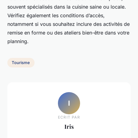
souvent spécialisés dans la cuisine saine ou locale.
Vérifiez également les conditions d’accès,
notamment si vous souhaitez inclure des activités de
remise en forme ou des ateliers bien-être dans votre
planning.
Tourisme
I
ECRIT PAR
Iris