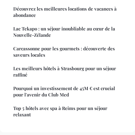
Découvrez les meilleures locations de vacances à
abondance
Lac Tekapo : un séjour inoubliable au cœur de la
Nouvelle-Zélande
Carcassonne pour les gourmets : découverte des
saveurs locales
Les meilleurs hôtels à Strasbourg pour un séjour
raffiné
Pourquoi un investissement de 45M € est crucial
pour l'avenir du Club Med
Top 5 hôtels avec spa à Reims pour un séjour
relaxant