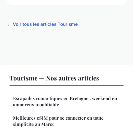
← Voir tous les articles Tourisme
Tourisme — Nos autres articles
Escapades romantiques en Bretagne : weekend en
amoureux inoubliable
Meilleures eSIM pour se connecter en toute
simplicité au Maroc