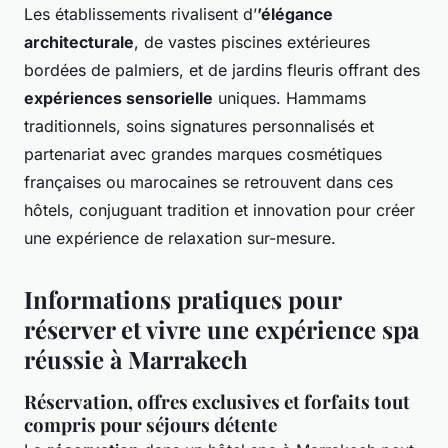
Les établissements rivalisent d’
’élégance
architecturale
, de vastes piscines extérieures
bordées de palmiers, et de jardins fleuris offrant des
expériences sensorielle
uniques. Hammams
traditionnels, soins signatures personnalisés et
partenariat avec grandes marques cosmétiques
françaises ou marocaines se retrouvent dans ces
hôtels, conjuguant tradition et innovation pour créer
une expérience de relaxation sur-mesure.
Informations pratiques pour
réserver et vivre une expérience spa
réussie à Marrakech
Réservation, offres exclusives et forfaits tout
compris pour séjours détente