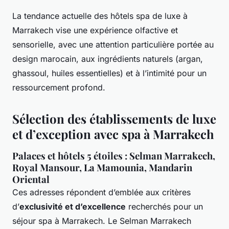
La tendance actuelle des hôtels spa de luxe à
Marrakech vise une expérience olfactive et
sensorielle, avec une attention particulière portée au
design marocain, aux ingrédients naturels (argan,
ghassoul, huiles essentielles) et à l’intimité pour un
ressourcement profond.
Sélection des établissements de luxe
et d’exception avec spa à Marrakech
Palaces et hôtels 5 étoiles : Selman Marrakech,
Royal Mansour, La Mamounia, Mandarin
Oriental
Ces adresses répondent d’emblée aux critères
d’
exclusivité et d’excellence
recherchés pour un
séjour spa à Marrakech. Le Selman Marrakech