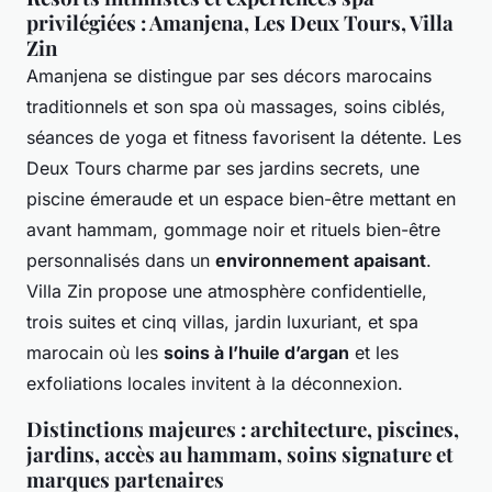
privilégiées : Amanjena, Les Deux Tours, Villa
Zin
Amanjena se distingue par ses décors marocains
traditionnels et son spa où massages, soins ciblés,
séances de yoga et fitness favorisent la détente. Les
Deux Tours charme par ses jardins secrets, une
piscine émeraude et un espace bien-être mettant en
avant hammam, gommage noir et rituels bien-être
personnalisés dans un
environnement apaisant
.
Villa Zin propose une atmosphère confidentielle,
trois suites et cinq villas, jardin luxuriant, et spa
marocain où les
soins à l’huile d’argan
et les
exfoliations locales invitent à la déconnexion.
Distinctions majeures : architecture, piscines,
jardins, accès au hammam, soins signature et
marques partenaires