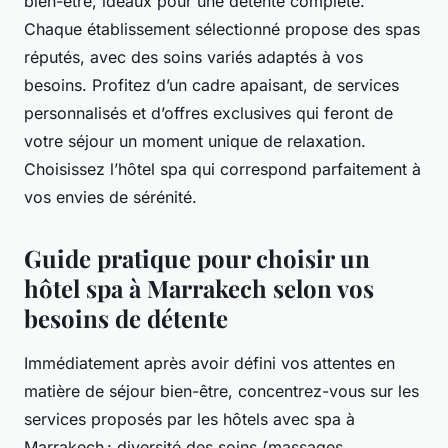
bien-être, idéaux pour une détente complète.
Chaque établissement sélectionné propose des spas
réputés, avec des soins variés adaptés à vos
besoins. Profitez d’un cadre apaisant, de services
personnalisés et d’offres exclusives qui feront de
votre séjour un moment unique de relaxation.
Choisissez l’hôtel spa qui correspond parfaitement à
vos envies de sérénité.
Guide pratique pour choisir un
hôtel spa à Marrakech selon vos
besoins de détente
Immédiatement après avoir défini vos attentes en
matière de séjour bien-être, concentrez-vous sur les
services proposés par les hôtels avec spa à
Marrakech : diversité des soins (massages,