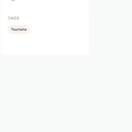
TAGS
Tourisme