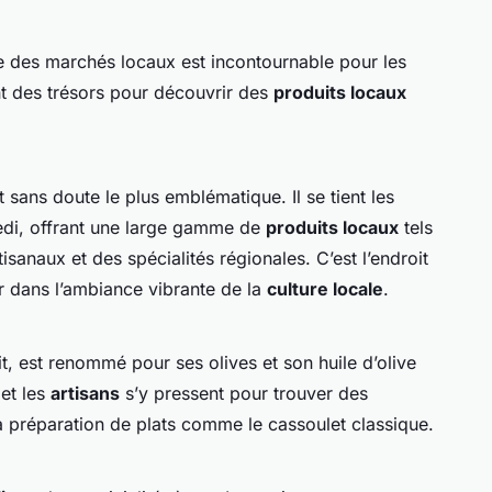
te des marchés locaux est incontournable pour les
t des trésors pour découvrir des
produits locaux
 sans doute le plus emblématique. Il se tient les
medi, offrant une large gamme de
produits locaux
tels
sanaux et des spécialités régionales. C’est l’endroit
r dans l’ambiance vibrante de la
culture locale
.
it, est renommé pour ses olives et son huile d’olive
et les
artisans
s’y pressent pour trouver des
la préparation de plats comme le cassoulet classique.