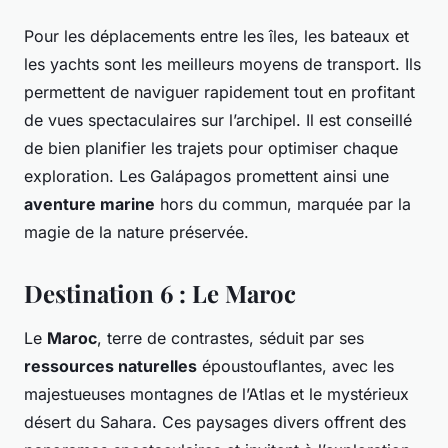
Pour les déplacements entre les îles, les bateaux et
les yachts sont les meilleurs moyens de transport. Ils
permettent de naviguer rapidement tout en profitant
de vues spectaculaires sur l’archipel. Il est conseillé
de bien planifier les trajets pour optimiser chaque
exploration. Les Galápagos promettent ainsi une
aventure marine
hors du commun, marquée par la
magie de la nature préservée.
Destination 6 : Le Maroc
Le
Maroc
, terre de contrastes, séduit par ses
ressources naturelles
époustouflantes, avec les
majestueuses montagnes de l’Atlas et le mystérieux
désert du Sahara. Ces paysages divers offrent des