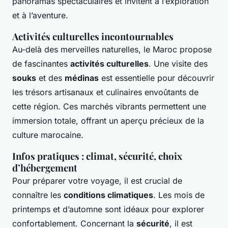
panoramas spectaculaires et invitent à l’exploration
et à l’aventure.
Activités culturelles incontournables
Au-delà des merveilles naturelles, le Maroc propose
de fascinantes
activités culturelles
. Une visite des
souks
et des
médinas
est essentielle pour découvrir
les trésors artisanaux et culinaires envoûtants de
cette région. Ces marchés vibrants permettent une
immersion totale, offrant un aperçu précieux de la
culture marocaine.
Infos pratiques : climat, sécurité, choix
d’hébergement
Pour préparer votre voyage, il est crucial de
connaître les
conditions climatiques
. Les mois de
printemps et d’automne sont idéaux pour explorer
confortablement. Concernant la
sécurité
, il est