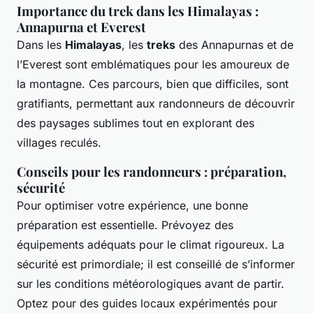
Importance du trek dans les Himalayas :
Annapurna et Everest
Dans les
Himalayas
, les
treks
des Annapurnas et de
l’Everest sont emblématiques pour les amoureux de
la montagne. Ces parcours, bien que difficiles, sont
gratifiants, permettant aux randonneurs de découvrir
des paysages sublimes tout en explorant des
villages reculés.
Conseils pour les randonneurs : préparation,
sécurité
Pour optimiser votre expérience, une bonne
préparation est essentielle. Prévoyez des
équipements adéquats pour le climat rigoureux. La
sécurité est primordiale; il est conseillé de s’informer
sur les conditions météorologiques avant de partir.
Optez pour des guides locaux expérimentés pour