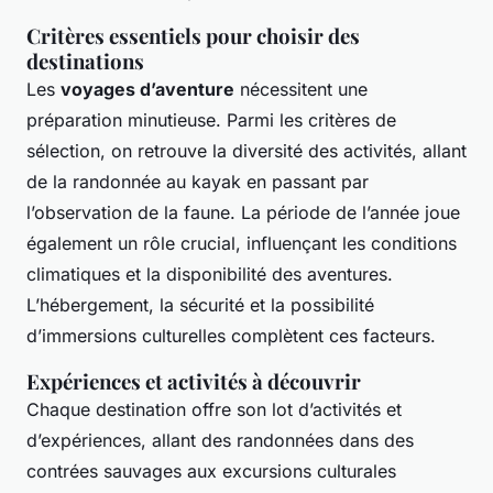
Critères essentiels pour choisir des
destinations
Les
voyages d’aventure
nécessitent une
préparation minutieuse. Parmi les critères de
sélection, on retrouve la diversité des activités, allant
de la randonnée au kayak en passant par
l’observation de la faune. La période de l’année joue
également un rôle crucial, influençant les conditions
climatiques et la disponibilité des aventures.
L’hébergement, la sécurité et la possibilité
d’immersions culturelles complètent ces facteurs.
Expériences et activités à découvrir
Chaque destination offre son lot d’activités et
d’expériences, allant des randonnées dans des
contrées sauvages aux excursions culturales