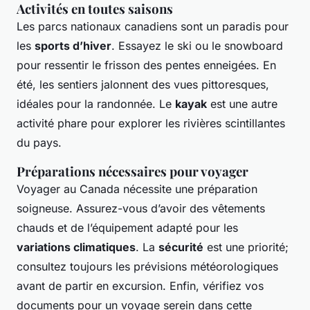
Activités en toutes saisons
Les parcs nationaux canadiens sont un paradis pour
les
sports d’hiver
. Essayez le ski ou le snowboard
pour ressentir le frisson des pentes enneigées. En
été, les sentiers jalonnent des vues pittoresques,
idéales pour la randonnée. Le
kayak
est une autre
activité phare pour explorer les rivières scintillantes
du pays.
Préparations nécessaires pour voyager
Voyager au Canada nécessite une préparation
soigneuse. Assurez-vous d’avoir des vêtements
chauds et de l’équipement adapté pour les
variations climatiques
. La
sécurité
est une priorité;
consultez toujours les prévisions météorologiques
avant de partir en excursion. Enfin, vérifiez vos
documents pour un voyage serein dans cette