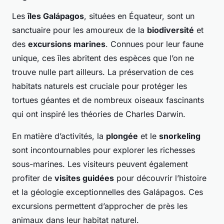
Les
îles Galápagos
, situées en Équateur, sont un
sanctuaire pour les amoureux de la
biodiversité
et
des
excursions marines
. Connues pour leur faune
unique, ces îles abritent des espèces que l’on ne
trouve nulle part ailleurs. La préservation de ces
habitats naturels est cruciale pour protéger les
tortues géantes et de nombreux oiseaux fascinants
qui ont inspiré les théories de Charles Darwin.
En matière d’activités, la
plongée
et le
snorkeling
sont incontournables pour explorer les richesses
sous-marines. Les visiteurs peuvent également
profiter de
visites guidées
pour découvrir l’histoire
et la géologie exceptionnelles des Galápagos. Ces
excursions permettent d’approcher de près les
animaux dans leur habitat naturel.