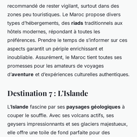
recommandé de rester vigilant, surtout dans des
zones peu touristiques. Le Maroc propose divers
types d’hébergements, des
riads
traditionnels aux
hôtels modernes, répondant à toutes les
préférences. Prendre le temps de s’informer sur ces
aspects garantit un périple enrichissant et
inoubliable. Assurément, le Maroc tient toutes ses
promesses pour les amateurs de voyages
d’
aventure
et d’expériences culturelles authentiques.
Destination 7 : L’Islande
L’
Islande
fascine par ses
paysages géologiques
à
couper le souffle. Avec ses volcans actifs, ses
geysers impressionnants et ses glaciers majestueux,
elle offre une toile de fond parfaite pour des