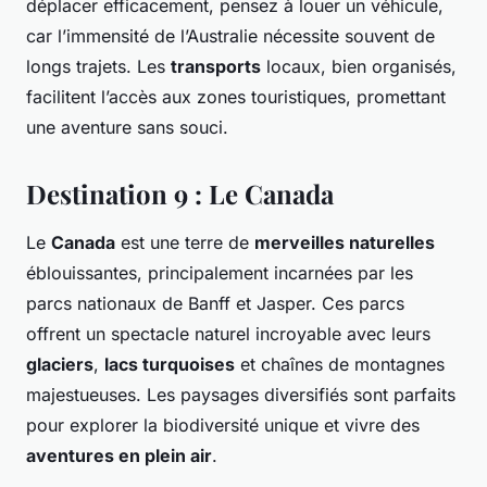
déplacer efficacement, pensez à louer un véhicule,
car l’immensité de l’Australie nécessite souvent de
longs trajets. Les
transports
locaux, bien organisés,
facilitent l’accès aux zones touristiques, promettant
une aventure sans souci.
Destination 9 : Le Canada
Le
Canada
est une terre de
merveilles naturelles
éblouissantes, principalement incarnées par les
parcs nationaux de Banff et Jasper. Ces parcs
offrent un spectacle naturel incroyable avec leurs
glaciers
,
lacs turquoises
et chaînes de montagnes
majestueuses. Les paysages diversifiés sont parfaits
pour explorer la biodiversité unique et vivre des
aventures en plein air
.