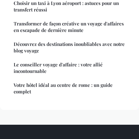
Choisir un taxi à Lyon aéroport : astuces pour un
transfert réussi
Transformer de façon créative un voyage d'affaires
en escapade de dernière minute
Découvrez des destinations inoubliables avec notre
blog voyage
Le conseiller voyage d'affaire : votre allié
incontournable
Votre hôtel idéal au centre de rome : un guide
complet