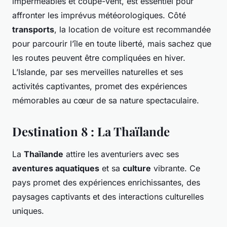
imperméables et coupe-vent, est essentiel pour
affronter les imprévus météorologiques. Côté
transports
, la location de voiture est recommandée
pour parcourir l’île en toute liberté, mais sachez que
les routes peuvent être compliquées en hiver.
L’Islande, par ses merveilles naturelles et ses
activités captivantes, promet des expériences
mémorables au cœur de sa nature spectaculaire.
Destination 8 : La Thaïlande
La
Thaïlande
attire les aventuriers avec ses
aventures aquatiques
et sa
culture
vibrante. Ce
pays promet des expériences enrichissantes, des
paysages captivants et des interactions culturelles
uniques.