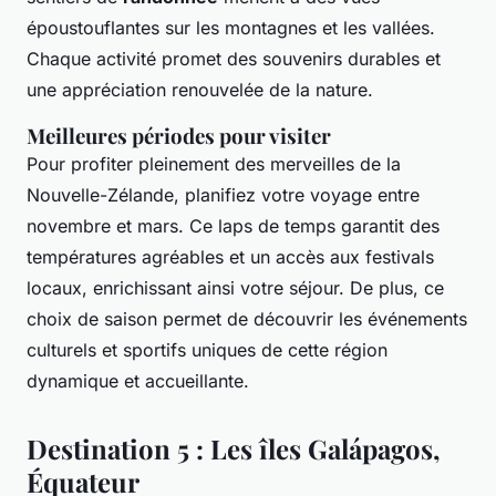
époustouflantes sur les montagnes et les vallées.
Chaque activité promet des souvenirs durables et
une appréciation renouvelée de la nature.
Meilleures périodes pour visiter
Pour profiter pleinement des merveilles de la
Nouvelle-Zélande, planifiez votre voyage entre
novembre et mars. Ce laps de temps garantit des
températures agréables et un accès aux festivals
locaux, enrichissant ainsi votre séjour. De plus, ce
choix de saison permet de découvrir les événements
culturels et sportifs uniques de cette région
dynamique et accueillante.
Destination 5 : Les îles Galápagos,
Équateur