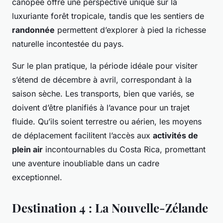
canopée offre une perspective unique sur la
luxuriante forêt tropicale, tandis que les sentiers de
randonnée
permettent d’explorer à pied la richesse
naturelle incontestée du pays.
Sur le plan pratique, la période idéale pour visiter
s’étend de décembre à avril, correspondant à la
saison sèche. Les transports, bien que variés, se
doivent d’être planifiés à l’avance pour un trajet
fluide. Qu’ils soient terrestre ou aérien, les moyens
de déplacement facilitent l’accès aux
activités de
plein air
incontournables du Costa Rica, promettant
une aventure inoubliable dans un cadre
exceptionnel.
Destination 4 : La Nouvelle-Zélande