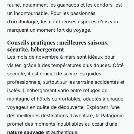
faune, notamment les guanacos et les condors, est
un incontournable. Pour les passionnés
d’ornithologie, les nombreuses espèces d’oiseaux
marquent un moment fort du voyage.
Conseils pratiques : meilleures saisons,
sécurité, hébergement
Les mois de novembre à mars sont idéaux pour
visiter, grâce à des températures plus douces. Côté
sécurité, il est crucial de suivre les guides
professionnels, surtout sur les terrains accidentés et
isolés. L’hébergement varie entre refuges de
montagne et hôtels confortables, adaptés à chaque
voyageur en quête de découverte. Explorant l’une
des meilleures destinations d’aventure, la Patagonie
promet des moments inoubliables au cœur d’une
nature sauvage
et authentique.