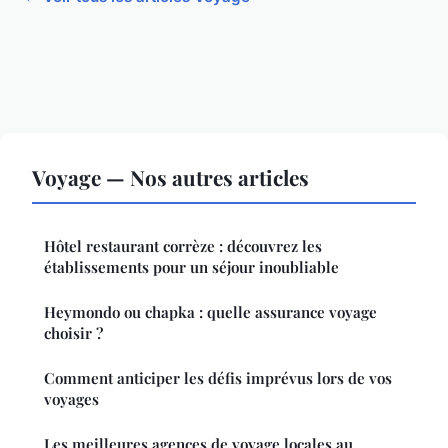
Voyage — Nos autres articles
Hôtel restaurant corrèze : découvrez les
établissements pour un séjour inoubliable
Heymondo ou chapka : quelle assurance voyage
choisir ?
Comment anticiper les défis imprévus lors de vos
voyages
Les meilleures agences de voyage locales au