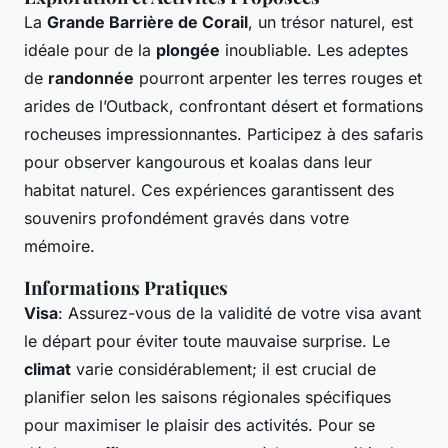
La
Grande Barrière de Corail
, un trésor naturel, est
idéale pour de la
plongée
inoubliable. Les adeptes
de
randonnée
pourront arpenter les terres rouges et
arides de l’Outback, confrontant désert et formations
rocheuses impressionnantes. Participez à des safaris
pour observer kangourous et koalas dans leur
habitat naturel. Ces expériences garantissent des
souvenirs profondément gravés dans votre
mémoire.
Informations Pratiques
Visa
: Assurez-vous de la validité de votre visa avant
le départ pour éviter toute mauvaise surprise. Le
climat
varie considérablement; il est crucial de
planifier selon les saisons régionales spécifiques
pour maximiser le plaisir des activités. Pour se