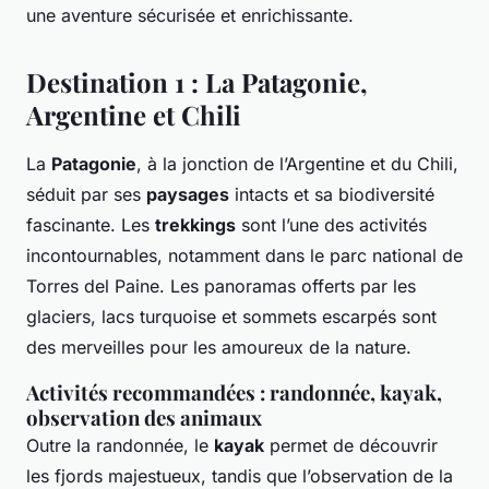
une aventure sécurisée et enrichissante.
Destination 1 : La Patagonie,
Argentine et Chili
La
Patagonie
, à la jonction de l’Argentine et du Chili,
séduit par ses
paysages
intacts et sa biodiversité
fascinante. Les
trekkings
sont l’une des activités
incontournables, notamment dans le parc national de
Torres del Paine. Les panoramas offerts par les
glaciers, lacs turquoise et sommets escarpés sont
des merveilles pour les amoureux de la nature.
Activités recommandées : randonnée, kayak,
observation des animaux
Outre la randonnée, le
kayak
permet de découvrir
les fjords majestueux, tandis que l’observation de la