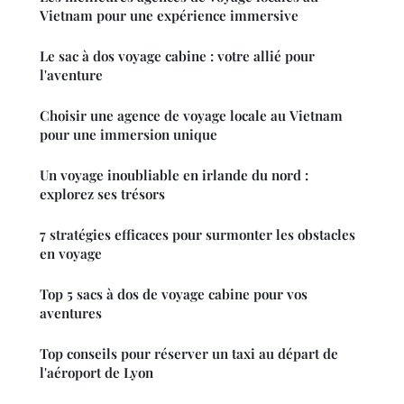
Vietnam pour une expérience immersive
Le sac à dos voyage cabine : votre allié pour
l'aventure
Choisir une agence de voyage locale au Vietnam
pour une immersion unique
Un voyage inoubliable en irlande du nord :
explorez ses trésors
7 stratégies efficaces pour surmonter les obstacles
en voyage
Top 5 sacs à dos de voyage cabine pour vos
aventures
Top conseils pour réserver un taxi au départ de
l'aéroport de Lyon