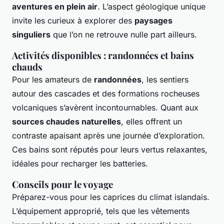
aventures en plein air
. L’aspect géologique unique
invite les curieux à explorer des
paysages
singuliers
que l’on ne retrouve nulle part ailleurs.
Activités disponibles : randonnées et bains
chauds
Pour les amateurs de
randonnées
, les sentiers
autour des cascades et des formations rocheuses
volcaniques s’avèrent incontournables. Quant aux
sources chaudes naturelles
, elles offrent un
contraste apaisant après une journée d’exploration.
Ces bains sont réputés pour leurs vertus relaxantes,
idéales pour recharger les batteries.
Conseils pour le voyage
Préparez-vous pour les caprices du climat islandais.
L’équipement approprié, tels que les vêtements