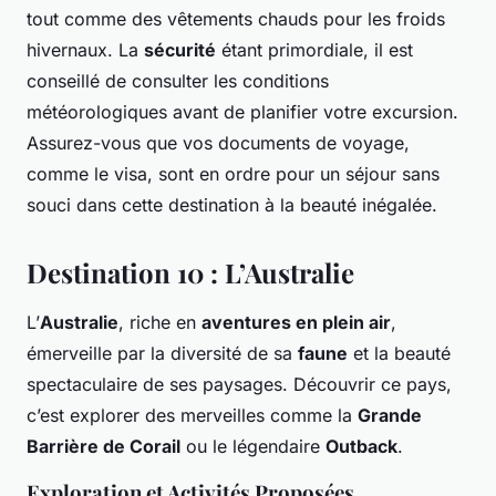
tout comme des vêtements chauds pour les froids
hivernaux. La
sécurité
étant primordiale, il est
conseillé de consulter les conditions
météorologiques avant de planifier votre excursion.
Assurez-vous que vos documents de voyage,
comme le visa, sont en ordre pour un séjour sans
souci dans cette destination à la beauté inégalée.
Destination 10 : L’Australie
L’
Australie
, riche en
aventures en plein air
,
émerveille par la diversité de sa
faune
et la beauté
spectaculaire de ses paysages. Découvrir ce pays,
c’est explorer des merveilles comme la
Grande
Barrière de Corail
ou le légendaire
Outback
.
Exploration et Activités Proposées