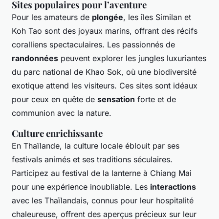
Sites populaires pour l’aventure
Pour les amateurs de
plongée
, les îles Similan et
Koh Tao sont des joyaux marins, offrant des récifs
coralliens spectaculaires. Les passionnés de
randonnées
peuvent explorer les jungles luxuriantes
du parc national de Khao Sok, où une biodiversité
exotique attend les visiteurs. Ces sites sont idéaux
pour ceux en quête de
sensation
forte et de
communion avec la nature.
Culture enrichissante
En Thaïlande, la culture locale éblouit par ses
festivals animés et ses traditions séculaires.
Participez au festival de la lanterne à Chiang Mai
pour une expérience inoubliable. Les
interactions
avec les Thaïlandais, connus pour leur hospitalité
chaleureuse, offrent des aperçus précieux sur leur