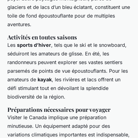
glaciers et de lacs d’un bleu éclatant, constituent une
toile de fond époustouflante pour de multiples
aventures.
Activités en toutes saisons
Les
sports d’hiver
, tels que le ski et le snowboard,
séduiront les amateurs de glisse. En été, les
randonneurs peuvent explorer ses vastes sentiers
parsemés de points de vue époustouflants. Pour les
amateurs de
kayak
, les rivières et lacs offrent un
défi stimulant tout en dévoilant la splendide
biodiversité de la région.
Préparations nécessaires pour voyager
Visiter le Canada implique une préparation
minutieuse. Un équipement adapté pour des
variations climatiques importantes est indispensable,