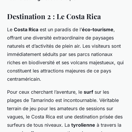
Destination 2 : Le Costa Rica
Le
Costa Rica
est un paradis de l’
éco-tourisme
,
offrant une diversité extraordinaire de paysages
naturels et d’activités de plein air. Les visiteurs sont
immédiatement séduits par ses parcs nationaux
riches en biodiversité et ses volcans majestueux, qui
constituent les attractions majeures de ce pays
centraméricain.
Pour ceux cherchant l’aventure, le
surf
sur les
plages de Tamarindo est incontournable. Véritable
terrain de jeu pour les amateurs de sessions sur
vagues, le Costa Rica est une destination prisée des
surfeurs de tous niveaux. La
tyrolienne
à travers la