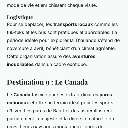
mode de vie et enrichissent chaque visite.
Logistique
Pour se déplacer, les
transports locaux
comme les
tuk-tuks et les bus sont pratiques et abordables. La
période idéale pour explorer la Thaïlande s’étend de
novembre à avril, bénéficiant d’un climat agréable.
Cette organisation assure des
aventures
inoubliables
dans un cadre exotique.
Destination 9 : Le Canada
Le
Canada
fascine par ses extraordinaires
parcs
nationaux
et offre un terrain idéal pour les sports
d’hiver. Les parcs de Banff et de Jasper illustrent
parfaitement la majesté et la diversité naturelle du
pays. Leurs paysages montagneux, parés de