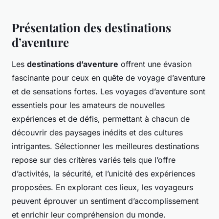
Présentation des destinations
d’aventure
Les
destinations d’aventure
offrent une évasion
fascinante pour ceux en quête de voyage d’aventure
et de sensations fortes. Les voyages d’aventure sont
essentiels pour les amateurs de nouvelles
expériences et de défis, permettant à chacun de
découvrir des paysages inédits et des cultures
intrigantes. Sélectionner les meilleures destinations
repose sur des critères variés tels que l’offre
d’activités, la sécurité, et l’unicité des expériences
proposées. En explorant ces lieux, les voyageurs
peuvent éprouver un sentiment d’accomplissement
et enrichir leur compréhension du monde.