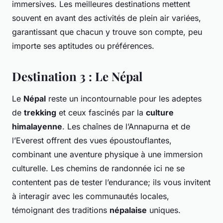
immersives. Les meilleures destinations mettent
souvent en avant des activités de plein air variées,
garantissant que chacun y trouve son compte, peu
importe ses aptitudes ou préférences.
Destination 3 : Le Népal
Le
Népal
reste un incontournable pour les adeptes
de
trekking
et ceux fascinés par la
culture
himalayenne
. Les chaînes de l’Annapurna et de
l’Everest offrent des vues époustouflantes,
combinant une aventure physique à une immersion
culturelle. Les chemins de randonnée ici ne se
contentent pas de tester l’endurance; ils vous invitent
à interagir avec les communautés locales,
témoignant des traditions
népalaise
uniques.