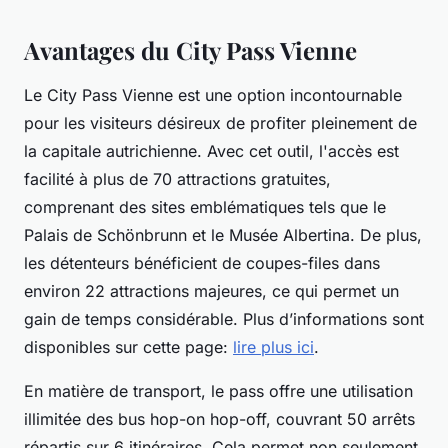
Avantages du City Pass Vienne
Le City Pass Vienne est une option incontournable
pour les visiteurs désireux de profiter pleinement de
la capitale autrichienne. Avec cet outil, l'accès est
facilité à plus de 70 attractions gratuites,
comprenant des sites emblématiques tels que le
Palais de Schönbrunn et le Musée Albertina. De plus,
les détenteurs bénéficient de coupes-files dans
environ 22 attractions majeures, ce qui permet un
gain de temps considérable. Plus d’informations sont
disponibles sur cette page:
lire plus ici
.
En matière de transport, le pass offre une utilisation
illimitée des bus hop-on hop-off, couvrant 50 arrêts
répartis sur 6 itinéraires. Cela permet non seulement