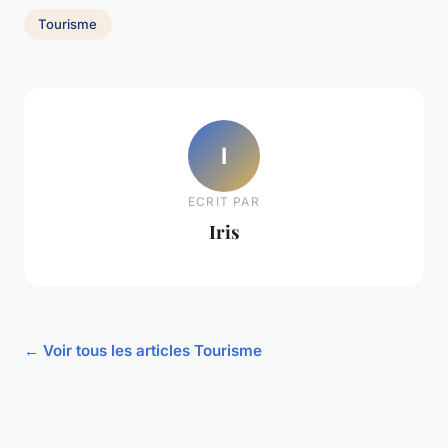
Tourisme
I
ECRIT PAR
Iris
← Voir tous les articles Tourisme