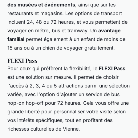
des musées et événements
, ainsi que sur les
restaurants et magasins. Les options de transport
incluent 24, 48 ou 72 heures, et vous permettent de
voyager en métro, bus et tramway. Un
avantage
familial
permet également à un enfant de moins de
15 ans ou à un chien de voyager gratuitement.
FLEXI Pass
Pour ceux qui préfèrent la flexibilité, le
FLEXI Pass
est une solution sur mesure. Il permet de choisir
l'accès à 2, 3, 4 ou 5 attractions parmi une sélection
variée, avec l'option d'ajouter un service de bus
hop-on hop-off pour 72 heures. Cela vous offre une
grande liberté pour personnaliser votre visite selon
vos intérêts spécifiques, tout en profitant des
richesses culturelles de Vienne.