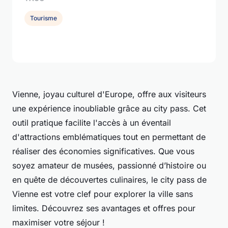
Tourisme
Vienne, joyau culturel d'Europe, offre aux visiteurs
une expérience inoubliable grâce au city pass. Cet
outil pratique facilite l'accès à un éventail
d'attractions emblématiques tout en permettant de
réaliser des économies significatives. Que vous
soyez amateur de musées, passionné d’histoire ou
en quête de découvertes culinaires, le city pass de
Vienne est votre clef pour explorer la ville sans
limites. Découvrez ses avantages et offres pour
maximiser votre séjour !