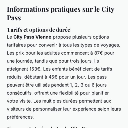
Informations pratiques sur le City
Pass
Tarifs et options de durée
Le
City Pass Vienne
propose plusieurs options
tarifaires pour convenir à tous les types de voyages.
Les prix pour les adultes commencent à 87€ pour
une journée, tandis que pour trois jours, ils
atteignent 153€. Les enfants bénéficient de tarifs
réduits, débutant à 45€ pour un jour. Les pass
peuvent être utilisés pendant 1, 2, 3 ou 6 jours
consécutifs, offrant une flexibilité pour planifier
votre visite. Les multiples durées permettent aux
visiteurs de personnaliser leur expérience selon leurs
préférences.