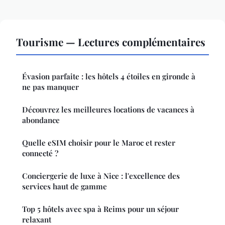
Tourisme — Lectures complémentaires
Évasion parfaite : les hôtels 4 étoiles en gironde à
ne pas manquer
Découvrez les meilleures locations de vacances à
abondance
Quelle eSIM choisir pour le Maroc et rester
connecté ?
Conciergerie de luxe à Nice : l'excellence des
services haut de gamme
Top 5 hôtels avec spa à Reims pour un séjour
relaxant