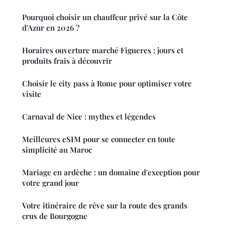
Pourquoi choisir un chauffeur privé sur la Côte
d'Azur en 2026 ?
Horaires ouverture marché Figueres : jours et
produits frais à découvrir
Choisir le city pass à Rome pour optimiser votre
visite
Carnaval de Nice : mythes et légendes
Meilleures eSIM pour se connecter en toute
simplicité au Maroc
Mariage en ardèche : un domaine d'exception pour
votre grand jour
Votre itinéraire de rêve sur la route des grands
crus de Bourgogne