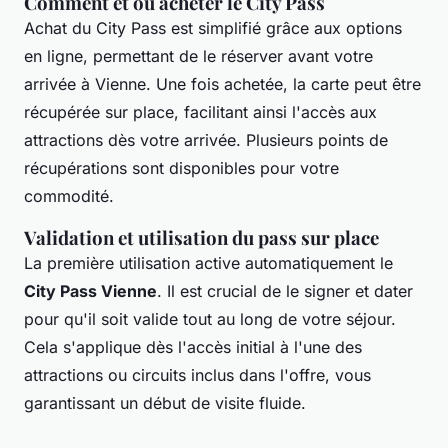
Comment et où acheter le City Pass
Achat du City Pass est simplifié grâce aux options
en ligne, permettant de le réserver avant votre
arrivée à Vienne. Une fois achetée, la carte peut être
récupérée sur place, facilitant ainsi l'accès aux
attractions dès votre arrivée. Plusieurs points de
récupérations sont disponibles pour votre
commodité.
Validation et utilisation du pass sur place
La première utilisation active automatiquement le
City Pass Vienne
. Il est crucial de le signer et dater
pour qu'il soit valide tout au long de votre séjour.
Cela s'applique dès l'accès initial à l'une des
attractions ou circuits inclus dans l'offre, vous
garantissant un début de visite fluide.