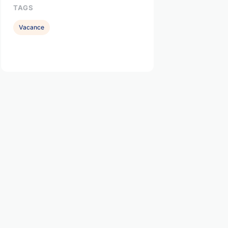
TAGS
Vacance