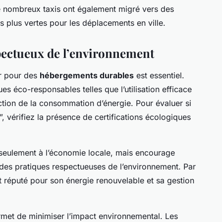
 De nombreux taxis ont également migré vers des
ns plus vertes pour les déplacements en ville.
ectueux de l’environnement
er pour des
hébergements durables
est essentiel.
ues éco-responsables telles que l’utilisation efficace
uction de la consommation d’énergie. Pour évaluer si
”, vérifiez la présence de certifications écologiques
seulement à l’économie locale, mais encourage
 des pratiques respectueuses de l’environnement. Par
t réputé pour son énergie renouvelable et sa gestion
met de minimiser l’impact environnemental. Les