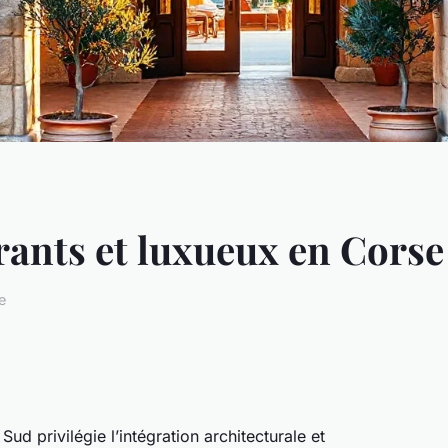
rants et luxueux en Corse
e
ud privilégie l’intégration architecturale et