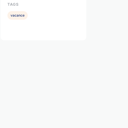
TAGS
vacance