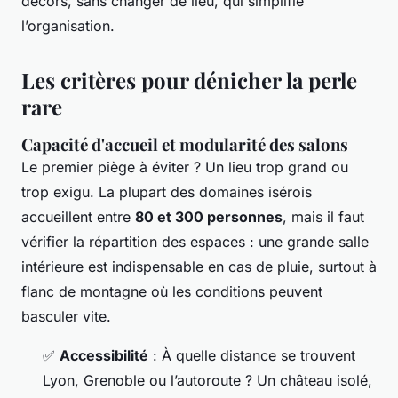
décors, sans changer de lieu, qui simplifie
l’organisation.
Les critères pour dénicher la perle
rare
Capacité d'accueil et modularité des salons
Le premier piège à éviter ? Un lieu trop grand ou
trop exigu. La plupart des domaines isérois
accueillent entre
80 et 300 personnes
, mais il faut
vérifier la répartition des espaces : une grande salle
intérieure est indispensable en cas de pluie, surtout à
flanc de montagne où les conditions peuvent
basculer vite.
✅
Accessibilité
: À quelle distance se trouvent
Lyon, Grenoble ou l’autoroute ? Un château isolé,