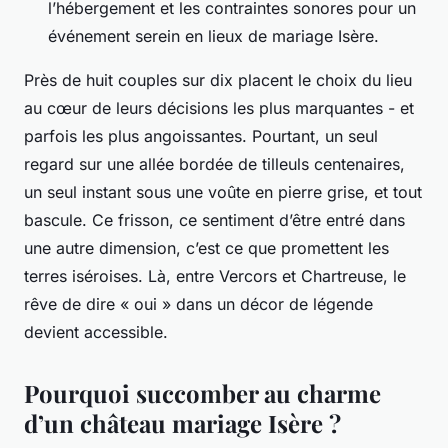
l’hébergement et les contraintes sonores pour un
événement serein en
lieux de mariage Isère
.
Près de huit couples sur dix placent le choix du lieu
au cœur de leurs décisions les plus marquantes - et
parfois les plus angoissantes. Pourtant, un seul
regard sur une allée bordée de tilleuls centenaires,
un seul instant sous une voûte en pierre grise, et tout
bascule. Ce frisson, ce sentiment d’être entré dans
une autre dimension, c’est ce que promettent les
terres iséroises. Là, entre Vercors et Chartreuse, le
rêve de dire « oui » dans un décor de légende
devient accessible.
Pourquoi succomber au charme
d’un château mariage Isère ?