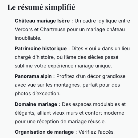
Le résumé simplifié
Château mariage Isère
: Un cadre idyllique entre
Vercors et Chartreuse pour un
mariage château
inoubliable.
Patrimoine historique
: Dites « oui » dans un lieu
chargé d’histoire, où l’âme des siècles passé
sublime votre
expérience mariage unique
.
Panorama alpin
: Profitez d’un décor grandiose
avec vue sur les montagnes, parfait pour des
photos d’exception.
Domaine mariage
: Des espaces modulables et
élégants, alliant vieux murs et confort moderne
pour une
réception de mariage
réussie.
Organisation de mariage
: Vérifiez l’accès,