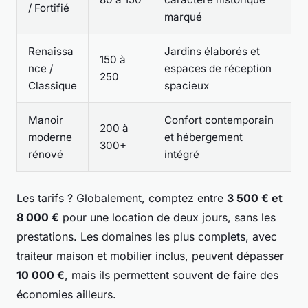
/ Fortifié
marqué
Renaissa
Jardins élaborés et
150 à
nce /
espaces de réception
250
Classique
spacieux
Manoir
Confort contemporain
200 à
moderne
et hébergement
300+
rénové
intégré
Les tarifs ? Globalement, comptez entre
3 500 € et
8 000 €
pour une location de deux jours, sans les
prestations. Les domaines les plus complets, avec
traiteur maison et mobilier inclus, peuvent dépasser
10 000 €
, mais ils permettent souvent de faire des
économies ailleurs.