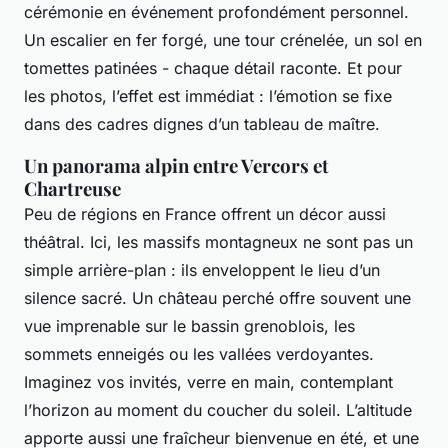
cérémonie en événement profondément personnel.
Un escalier en fer forgé, une tour crénelée, un sol en
tomettes patinées - chaque détail raconte. Et pour
les photos, l’effet est immédiat : l’émotion se fixe
dans des cadres dignes d’un tableau de maître.
Un panorama alpin entre Vercors et
Chartreuse
Peu de régions en France offrent un décor aussi
théâtral. Ici, les massifs montagneux ne sont pas un
simple arrière-plan : ils enveloppent le lieu d’un
silence sacré. Un château perché offre souvent une
vue imprenable sur le bassin grenoblois, les
sommets enneigés ou les vallées verdoyantes.
Imaginez vos invités, verre en main, contemplant
l’horizon au moment du coucher du soleil. L’altitude
apporte aussi une fraîcheur bienvenue en été, et une