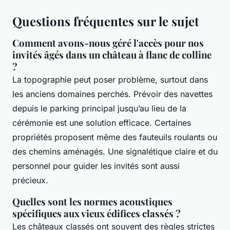
Questions fréquentes sur le sujet
Comment avons-nous géré l'accès pour nos
invités âgés dans un château à flanc de colline
?
La topographie peut poser problème, surtout dans
les anciens domaines perchés. Prévoir des navettes
depuis le parking principal jusqu’au lieu de la
cérémonie est une solution efficace. Certaines
propriétés proposent même des fauteuils roulants ou
des chemins aménagés. Une signalétique claire et du
personnel pour guider les invités sont aussi
précieux.
Quelles sont les normes acoustiques
spécifiques aux vieux édifices classés ?
Les châteaux classés ont souvent des règles strictes