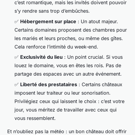
c’est romantique, mais les invités doivent pouvoir
s’y rendre sans trop d’embûches.
✅
Hébergement sur place
: Un atout majeur.
Certains domaines proposent des chambres pour
les mariés et leurs proches, ou même des gîtes.
Cela renforce l’intimité du week-end.
✅
Exclusivité du lieu
: Un point crucial. Si vous
louez le domaine, vous en êtes les rois. Pas de
partage des espaces avec un autre événement.
✅
Liberté des prestataires
: Certains châteaux
imposent leur traiteur ou leur sonorisation.
Privilégiez ceux qui laissent le choix : c’est votre
jour, vous méritez de travailler avec ceux qui
vous ressemblent.
Et n’oubliez pas la météo : un bon château doit offrir