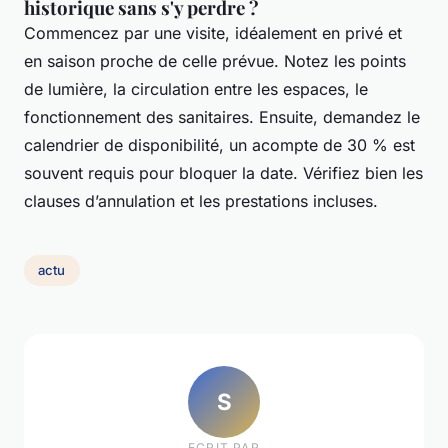
historique sans s'y perdre ?
Commencez par une visite, idéalement en privé et
en saison proche de celle prévue. Notez les points
de lumière, la circulation entre les espaces, le
fonctionnement des sanitaires. Ensuite, demandez le
calendrier de disponibilité, un acompte de 30 % est
souvent requis pour bloquer la date. Vérifiez bien les
clauses d’annulation et les prestations incluses.
actu
S
ECRIT PAR