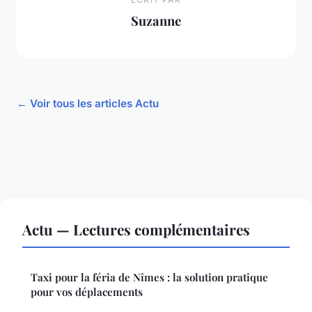
Suzanne
← Voir tous les articles Actu
Actu — Lectures complémentaires
Taxi pour la féria de Nîmes : la solution pratique
pour vos déplacements