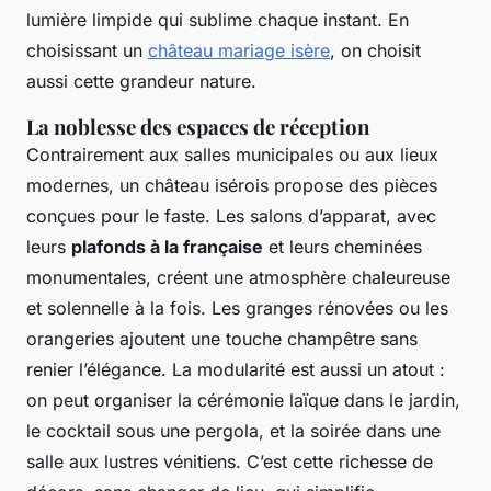
lumière limpide qui sublime chaque instant. En
choisissant un
château mariage isère
, on choisit
aussi cette grandeur nature.
La noblesse des espaces de réception
Contrairement aux salles municipales ou aux lieux
modernes, un château isérois propose des pièces
conçues pour le faste. Les salons d’apparat, avec
leurs
plafonds à la française
et leurs cheminées
monumentales, créent une atmosphère chaleureuse
et solennelle à la fois. Les granges rénovées ou les
orangeries ajoutent une touche champêtre sans
renier l’élégance. La modularité est aussi un atout :
on peut organiser la cérémonie laïque dans le jardin,
le cocktail sous une pergola, et la soirée dans une
salle aux lustres vénitiens. C’est cette richesse de