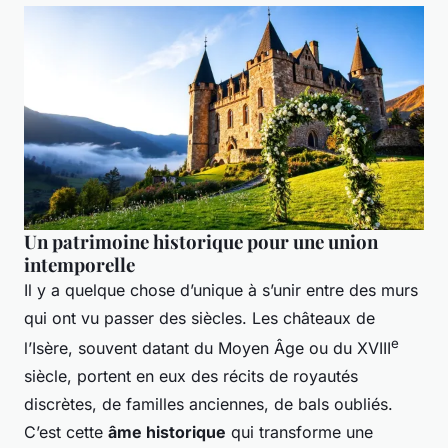
Un patrimoine historique pour une union
intemporelle
Il y a quelque chose d’unique à s’unir entre des murs
qui ont vu passer des siècles. Les châteaux de
e
l’Isère, souvent datant du Moyen Âge ou du XVIII
siècle, portent en eux des récits de royautés
discrètes, de familles anciennes, de bals oubliés.
C’est cette
âme historique
qui transforme une