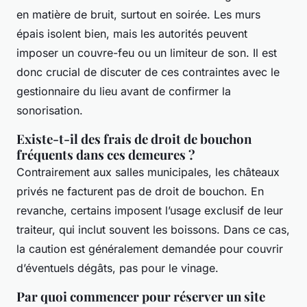
en matière de bruit, surtout en soirée. Les murs
épais isolent bien, mais les autorités peuvent
imposer un couvre-feu ou un limiteur de son. Il est
donc crucial de discuter de ces contraintes avec le
gestionnaire du lieu avant de confirmer la
sonorisation.
Existe-t-il des frais de droit de bouchon
fréquents dans ces demeures ?
Contrairement aux salles municipales, les châteaux
privés ne facturent pas de droit de bouchon. En
revanche, certains imposent l’usage exclusif de leur
traiteur, qui inclut souvent les boissons. Dans ce cas,
la caution est généralement demandée pour couvrir
d’éventuels dégâts, pas pour le vinage.
Par quoi commencer pour réserver un site