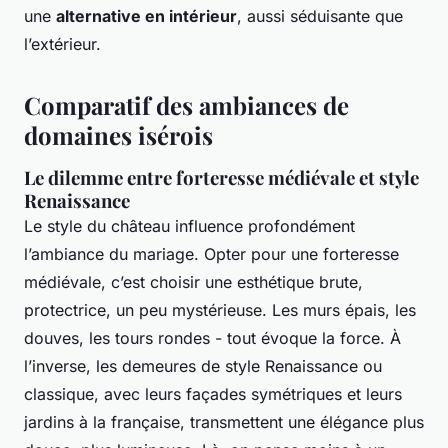
une
alternative en intérieur
, aussi séduisante que
l’extérieur.
Comparatif des ambiances de
domaines isérois
Le dilemme entre forteresse médiévale et style
Renaissance
Le style du château influence profondément
l’ambiance du mariage. Opter pour une forteresse
médiévale, c’est choisir une esthétique brute,
protectrice, un peu mystérieuse. Les murs épais, les
douves, les tours rondes - tout évoque la force. À
l’inverse, les demeures de style Renaissance ou
classique, avec leurs façades symétriques et leurs
jardins à la française, transmettent une élégance plus