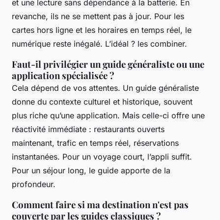
et une lecture sans dépendance à la batterie. En
revanche, ils ne se mettent pas à jour. Pour les
cartes hors ligne et les horaires en temps réel, le
numérique reste inégalé. L’idéal ? les combiner.
Faut-il privilégier un guide généraliste ou une
application spécialisée ?
Cela dépend de vos attentes. Un guide généraliste
donne du contexte culturel et historique, souvent
plus riche qu’une application. Mais celle-ci offre une
réactivité immédiate : restaurants ouverts
maintenant, trafic en temps réel, réservations
instantanées. Pour un voyage court, l’appli suffit.
Pour un séjour long, le guide apporte de la
profondeur.
Comment faire si ma destination n'est pas
couverte par les guides classiques ?