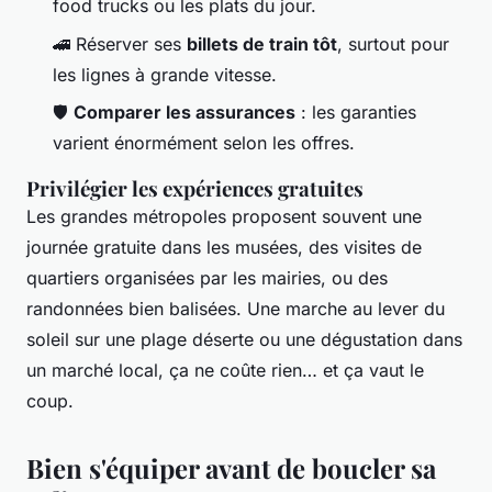
food trucks ou les plats du jour.
🚄 Réserver ses
billets de train tôt
, surtout pour
les lignes à grande vitesse.
🛡️
Comparer les assurances
: les garanties
varient énormément selon les offres.
Privilégier les expériences gratuites
Les grandes métropoles proposent souvent une
journée gratuite dans les musées, des visites de
quartiers organisées par les mairies, ou des
randonnées bien balisées. Une marche au lever du
soleil sur une plage déserte ou une dégustation dans
un marché local, ça ne coûte rien… et ça vaut le
coup.
Bien s'équiper avant de boucler sa