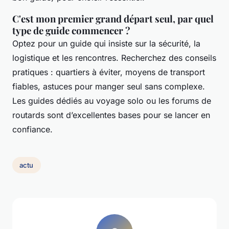
C'est mon premier grand départ seul, par quel
type de guide commencer ?
Optez pour un guide qui insiste sur la sécurité, la
logistique et les rencontres. Recherchez des conseils
pratiques : quartiers à éviter, moyens de transport
fiables, astuces pour manger seul sans complexe.
Les guides dédiés au voyage solo ou les forums de
routards sont d’excellentes bases pour se lancer en
confiance.
actu