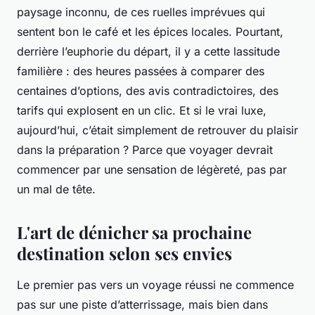
paysage inconnu, de ces ruelles imprévues qui
sentent bon le café et les épices locales. Pourtant,
derrière l’euphorie du départ, il y a cette lassitude
familière : des heures passées à comparer des
centaines d’options, des avis contradictoires, des
tarifs qui explosent en un clic. Et si le vrai luxe,
aujourd’hui, c’était simplement de retrouver du plaisir
dans la préparation ? Parce que voyager devrait
commencer par une sensation de légèreté, pas par
un mal de tête.
L'art de dénicher sa prochaine
destination selon ses envies
Le premier pas vers un voyage réussi ne commence
pas sur une piste d’atterrissage, mais bien dans