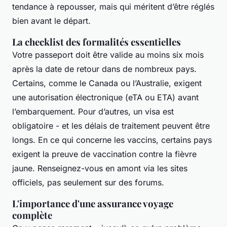
tendance à repousser, mais qui méritent d’être réglés
bien avant le départ.
La checklist des formalités essentielles
Votre passeport doit être valide au moins six mois
après la date de retour dans de nombreux pays.
Certains, comme le Canada ou l’Australie, exigent
une autorisation électronique (eTA ou ETA) avant
l’embarquement. Pour d’autres, un visa est
obligatoire - et les délais de traitement peuvent être
longs. En ce qui concerne les vaccins, certains pays
exigent la preuve de vaccination contre la fièvre
jaune. Renseignez-vous en amont via les sites
officiels, pas seulement sur des forums.
L'importance d'une assurance voyage
complète