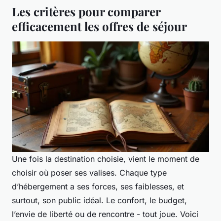
Les critères pour comparer
efficacement les offres de séjour
Une fois la destination choisie, vient le moment de
choisir où poser ses valises. Chaque type
d’hébergement a ses forces, ses faiblesses, et
surtout, son public idéal. Le confort, le budget,
l’envie de liberté ou de rencontre - tout joue. Voici