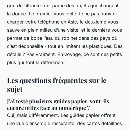
gourde filtrante font partie des objets qui changent
la donne. Le premier vous évite de ne pas pouvoir
charger votre téléphone en Asie, le deuxième vous
sauve en plein milieu d’une visite, et la dernière vous
permet de boire l’eau du robinet dans des pays où
c’est déconseillé - tout en limitant les plastiques. Des
détails ? Pas vraiment. En voyage, ce sont ces petits
plus qui font la différence.
Les questions fréquentes sur le
sujet
J'ai testé plusieurs guides papier, sont-ils
encore utiles face au numérique ?
Oui, mais différemment. Les guides papier offrent
une vue d’ensemble rassurante, des cartes détaillées