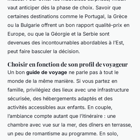
vaut anticiper dès la phase de choix. Savoir que
certaines destinations comme le Portugal, la Grèce
ou la Bulgarie offrent un bon rapport qualité-prix en
Europe, ou que la Géorgie et la Serbie sont
devenues des incontournables abordables à l’Est,
peut faire basculer la décision.
Choisir en fonction de son profil de voyageur
Un bon
guide de voyage
ne parle pas à tout le
monde de la même manière. Si vous partez en
famille, privilégiez des lieux avec une infrastructure
sécurisée, des hébergements adaptés et des
activités accessibles aux enfants. En couple,
l’ambiance compte autant que l’itinéraire : une
chambre avec vue sur la mer, des dîners en terrasse,
un peu de romantisme au programme. En solo,