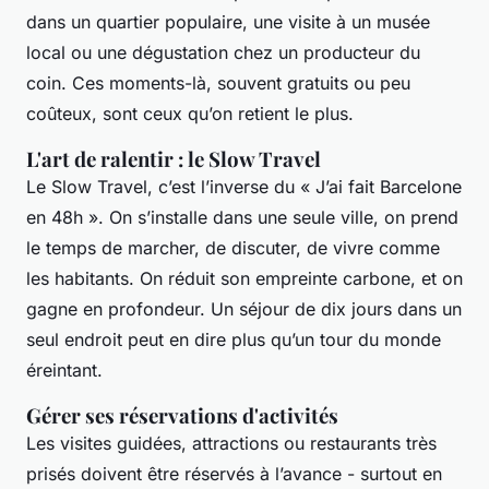
dans un quartier populaire, une visite à un musée
local ou une dégustation chez un producteur du
coin. Ces moments-là, souvent gratuits ou peu
coûteux, sont ceux qu’on retient le plus.
L'art de ralentir : le Slow Travel
Le Slow Travel, c’est l’inverse du « J’ai fait Barcelone
en 48h ». On s’installe dans une seule ville, on prend
le temps de marcher, de discuter, de vivre comme
les habitants. On réduit son empreinte carbone, et on
gagne en profondeur. Un séjour de dix jours dans un
seul endroit peut en dire plus qu’un tour du monde
éreintant.
Gérer ses réservations d'activités
Les visites guidées, attractions ou restaurants très
prisés doivent être réservés à l’avance - surtout en