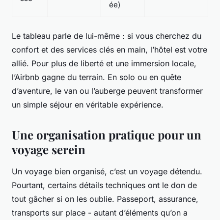
ée)
Le tableau parle de lui-même : si vous cherchez du
confort et des services clés en main, l’hôtel est votre
allié. Pour plus de liberté et une immersion locale,
l’Airbnb gagne du terrain. En solo ou en quête
d’aventure, le van ou l’auberge peuvent transformer
un simple séjour en véritable expérience.
Une organisation pratique pour un
voyage serein
Un voyage bien organisé, c’est un voyage détendu.
Pourtant, certains détails techniques ont le don de
tout gâcher si on les oublie. Passeport, assurance,
transports sur place - autant d’éléments qu’on a