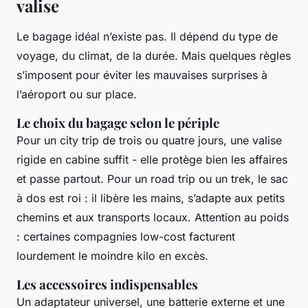
valise
Le bagage idéal n’existe pas. Il dépend du type de
voyage, du climat, de la durée. Mais quelques règles
s’imposent pour éviter les mauvaises surprises à
l’aéroport ou sur place.
Le choix du bagage selon le périple
Pour un city trip de trois ou quatre jours, une valise
rigide en cabine suffit - elle protège bien les affaires
et passe partout. Pour un road trip ou un trek, le sac
à dos est roi : il libère les mains, s’adapte aux petits
chemins et aux transports locaux. Attention au poids
: certaines compagnies low-cost facturent
lourdement le moindre kilo en excès.
Les accessoires indispensables
Un adaptateur universel, une batterie externe et une