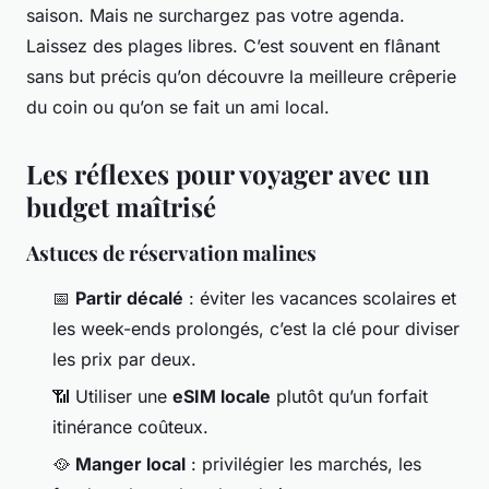
saison. Mais ne surchargez pas votre agenda.
Laissez des plages libres. C’est souvent en flânant
sans but précis qu’on découvre la meilleure crêperie
du coin ou qu’on se fait un ami local.
Les réflexes pour voyager avec un
budget maîtrisé
Astuces de réservation malines
📅
Partir décalé
: éviter les vacances scolaires et
les week-ends prolongés, c’est la clé pour diviser
les prix par deux.
📶 Utiliser une
eSIM locale
plutôt qu’un forfait
itinérance coûteux.
🥘
Manger local
: privilégier les marchés, les