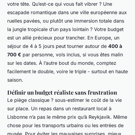
votre tête. Qu’est-ce qui vous fait vibrer ? Une
escapade romantique dans une ville européenne aux
ruelles pavées, ou plutôt une immersion totale dans
la jungle tropicale d’un pays lointain ? Votre budget
est un allié précieux pour trancher. En Europe, un
séjour de 4 à 5 jours peut tourner autour de
400 à
700 €
par personne, vols inclus, si vous êtes malin
sur les dates. À l’autre bout du monde, comptez
facilement le double, voire le triple - surtout en haute
saison.
Définir un budget réaliste sans frustration
Le piège classique ? sous-estimer le coût de la vie
sur place. Un repas dans un restaurant local à
Lisbonne n’a pas le même prix qu’à Reykjavik. Même
chose pour les transports urbains ou les entrées de
musée. Pour éviter les mauvaises surprises, mieux