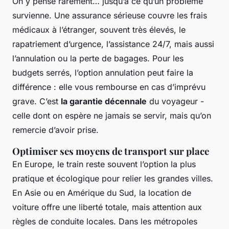
On y pense rarement… jusqu’à ce qu’un problème
survienne. Une assurance sérieuse couvre les frais
médicaux à l’étranger, souvent très élevés, le
rapatriement d’urgence, l’assistance 24/7, mais aussi
l’annulation ou la perte de bagages. Pour les
budgets serrés, l’option annulation peut faire la
différence : elle vous rembourse en cas d’imprévu
grave. C’est
la garantie décennale
du voyageur -
celle dont on espère ne jamais se servir, mais qu’on
remercie d’avoir prise.
Optimiser ses moyens de transport sur place
En Europe, le train reste souvent l’option la plus
pratique et écologique pour relier les grandes villes.
En Asie ou en Amérique du Sud, la location de
voiture offre une liberté totale, mais attention aux
règles de conduite locales. Dans les métropoles