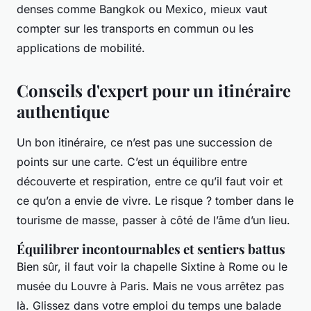
denses comme Bangkok ou Mexico, mieux vaut
compter sur les transports en commun ou les
applications de mobilité.
Conseils d'expert pour un itinéraire
authentique
Un bon itinéraire, ce n’est pas une succession de
points sur une carte. C’est un équilibre entre
découverte et respiration, entre ce qu’il faut voir et
ce qu’on a envie de vivre. Le risque ? tomber dans le
tourisme de masse, passer à côté de l’âme d’un lieu.
Équilibrer incontournables et sentiers battus
Bien sûr, il faut voir la chapelle Sixtine à Rome ou le
musée du Louvre à Paris. Mais ne vous arrêtez pas
là. Glissez dans votre emploi du temps une balade