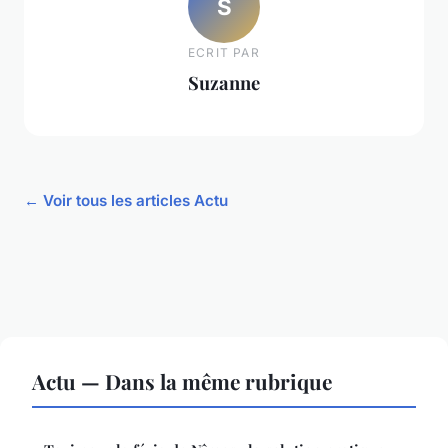
S
ECRIT PAR
Suzanne
← Voir tous les articles Actu
Actu — Dans la même rubrique