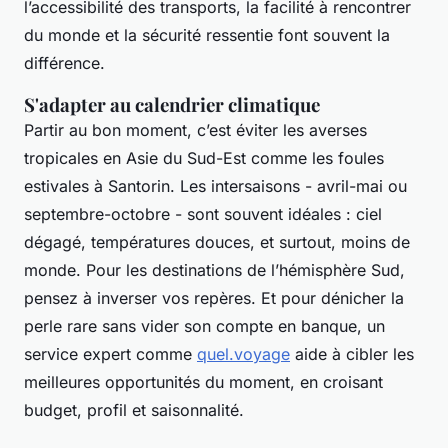
l’accessibilité des transports, la facilité à rencontrer
du monde et la sécurité ressentie font souvent la
différence.
S'adapter au calendrier climatique
Partir au bon moment, c’est éviter les averses
tropicales en Asie du Sud-Est comme les foules
estivales à Santorin. Les intersaisons - avril-mai ou
septembre-octobre - sont souvent idéales : ciel
dégagé, températures douces, et surtout, moins de
monde. Pour les destinations de l’hémisphère Sud,
pensez à inverser vos repères. Et pour dénicher la
perle rare sans vider son compte en banque, un
service expert comme
quel.voyage
aide à cibler les
meilleures opportunités du moment, en croisant
budget, profil et saisonnalité.