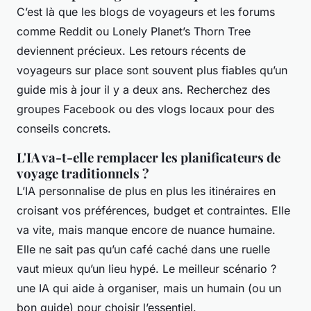
C’est là que les blogs de voyageurs et les forums
comme Reddit ou Lonely Planet’s Thorn Tree
deviennent précieux. Les retours récents de
voyageurs sur place sont souvent plus fiables qu’un
guide mis à jour il y a deux ans. Recherchez des
groupes Facebook ou des vlogs locaux pour des
conseils concrets.
L'IA va-t-elle remplacer les planificateurs de
voyage traditionnels ?
L’IA personnalise de plus en plus les itinéraires en
croisant vos préférences, budget et contraintes. Elle
va vite, mais manque encore de nuance humaine.
Elle ne sait pas qu’un café caché dans une ruelle
vaut mieux qu’un lieu hypé. Le meilleur scénario ?
une IA qui aide à organiser, mais un humain (ou un
bon guide) pour choisir l’essentiel.